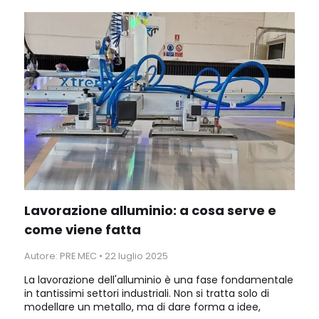
macchina ad altissima precisione.
Lavorazione alluminio: a cosa serve e
come viene fatta
Autore: PRE MEC
•
22 luglio 2025
La lavorazione dell'alluminio è una fase fondamentale
in tantissimi settori industriali. Non si tratta solo di
modellare un metallo, ma di dare forma a idee,