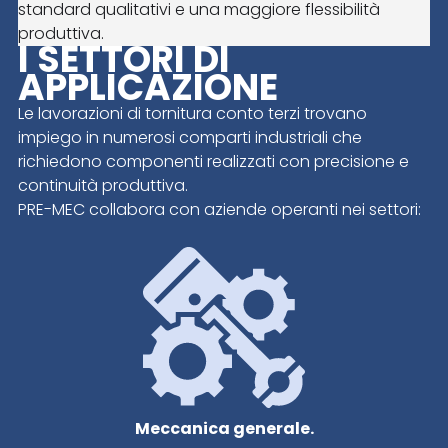
standard qualitativi e una maggiore flessibilità
produttiva.
I SETTORI DI
APPLICAZIONE
Le lavorazioni di tornitura conto terzi trovano
impiego in numerosi comparti industriali che
richiedono componenti realizzati con precisione e
continuità produttiva.
PRE-MEC collabora con aziende operanti nei settori:
Meccanica generale.