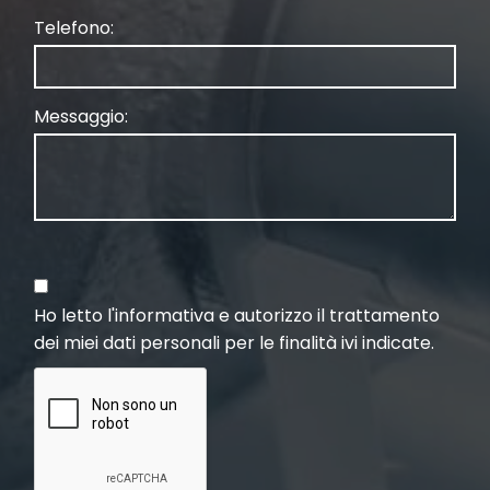
Telefono:
Messaggio:
Ho letto
l'informativa
e autorizzo il trattamento
dei miei dati personali per le finalità ivi indicate.