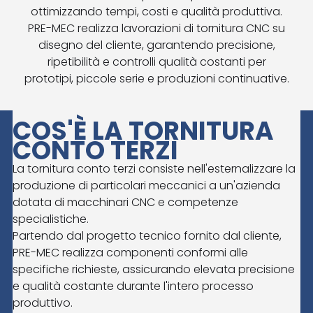
ottimizzando tempi, costi e qualità produttiva.
PRE-MEC realizza lavorazioni di tornitura CNC su
disegno del cliente, garantendo precisione,
ripetibilità e controlli qualità costanti per
prototipi, piccole serie e produzioni continuative.
COS'È LA TORNITURA
CONTO TERZI
La tornitura conto terzi consiste nell'esternalizzare la
produzione di particolari meccanici a un'azienda
dotata di macchinari CNC e competenze
specialistiche.
Partendo dal progetto tecnico fornito dal cliente,
PRE-MEC realizza componenti conformi alle
specifiche richieste, assicurando elevata precisione
e qualità costante durante l'intero processo
produttivo.