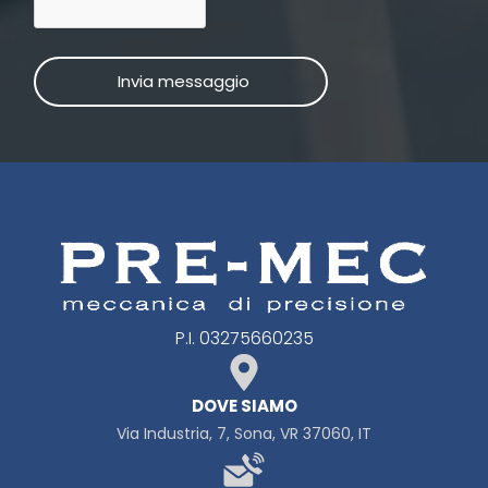
P.I.
03275660235
DOVE SIAMO
Via Industria, 7, Sona, VR 37060, IT