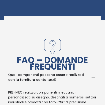
FAQ – DOMANDE
FREQUENTI
Quali componenti possono essere realizzati
con la tornitura conto terzi?
PRE-MEC realizza componenti meccanici
personalizzati su disegno, destinati a numerosi settori
industriali e prodotti con torni CNC di precisione.