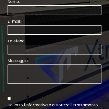
Nome:
E-mail:
Telefono:
Messaggio:
Ho letto
l'informativa
e autorizzo il trattamento