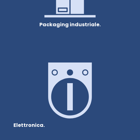
Packaging industriale.
Elettronica.