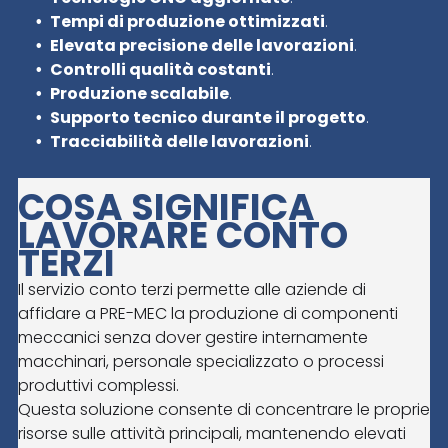
Tempi di produzione ottimizzati
.
Elevata precisione delle lavorazioni
.
Controlli qualità costanti
.
Produzione scalabile
.
Supporto tecnico durante il progetto
.
Tracciabilità delle lavorazioni
.
COSA SIGNIFICA
LAVORARE CONTO
TERZI
Il servizio conto terzi permette alle aziende di
affidare a PRE-MEC la produzione di componenti
meccanici senza dover gestire internamente
macchinari, personale specializzato o processi
produttivi complessi.
Questa soluzione consente di concentrare le proprie
risorse sulle attività principali, mantenendo elevati