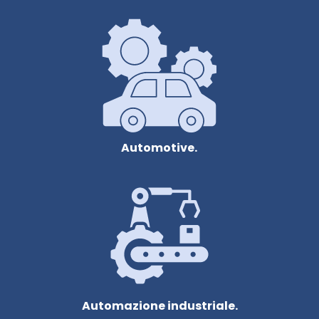
Automotive.
Automazione industriale.