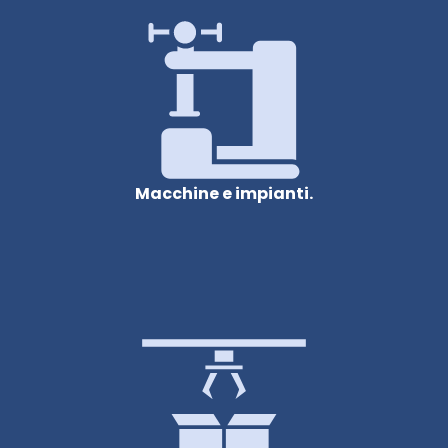
Macchine e impianti.