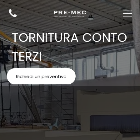
TORNITURA CONTO
TERZI
Richiedi un preventivo