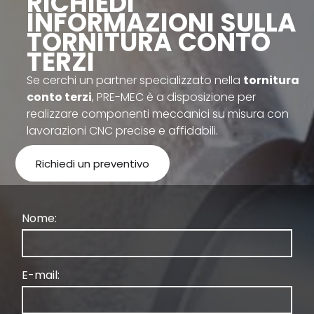
RICHIEDI
INFORMAZIONI SULLA
TORNITURA CONTO
TERZI
Se cerchi un partner specializzato nella
tornitura
conto terzi
, PRE-MEC è a disposizione per
realizzare componenti meccanici su misura con
lavorazioni CNC precise e affidabili.
Richiedi un preventivo
Nome:
E-mail: